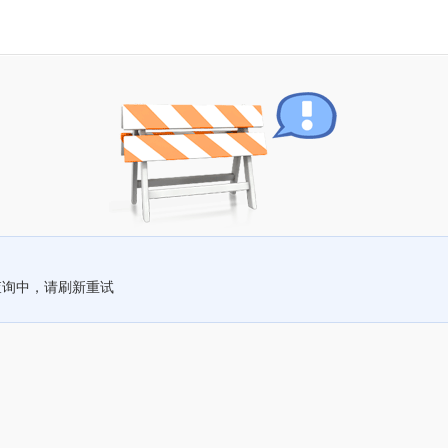
查询中，请刷新重试