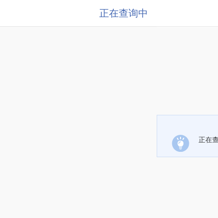
正在查询中
正在