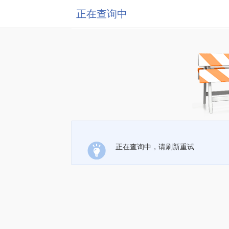
正在查询中
正在查询中，请刷新重试