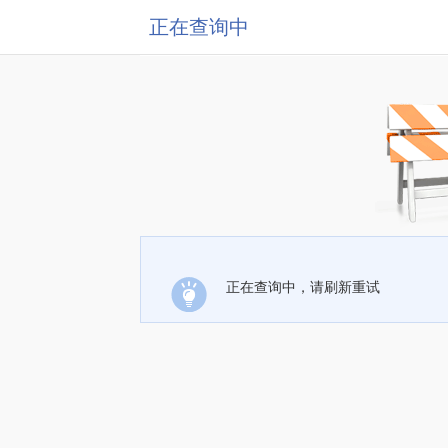
正在查询中
正在查询中，请刷新重试