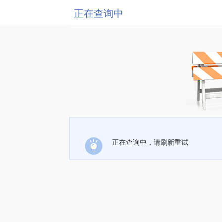
正在查询中
正在查询中，请刷新重试