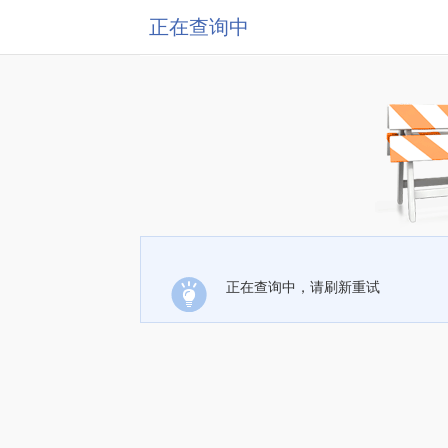
正在查询中
正在查询中，请刷新重试