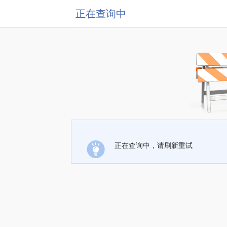
正在查询中
正在查询中，请刷新重试