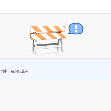
查询中，请刷新重试