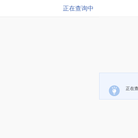
正在查询中
正在