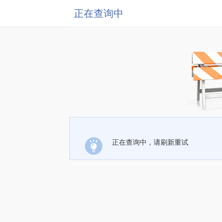
正在查询中
正在查询中，请刷新重试