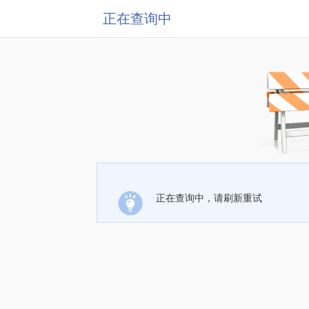
正在查询中
正在查询中，请刷新重试